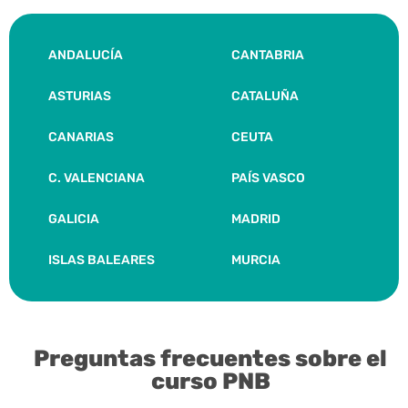
ANDALUCÍA
CANTABRIA
ASTURIAS
CATALUÑA
CANARIAS
CEUTA
C. VALENCIANA
PAÍS VASCO
GALICIA
MADRID
ISLAS BALEARES
MURCIA
Preguntas frecuentes sobre el
curso PNB