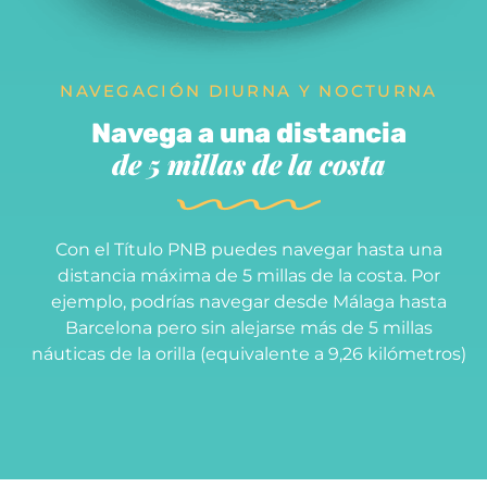
NAVEGACIÓN DIURNA Y NOCTURNA
Navega a una distancia
de 5 millas de la costa
Con el Título
PNB
puedes navegar hasta una
distancia máxima de 5 millas de la costa. Por
ejemplo, podrías navegar desde Málaga hasta
Barcelona pero sin alejarse más de 5 millas
náuticas de la orilla (equivalente a 9,26 kilómetros)