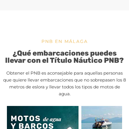
PNB EN MÁLAGA
¿Qué embarcaciones puedes
llevar con el Título Náutico PNB?
Obtener el PNB es aconsejable para aquellas personas
que quiere llevar embarcaciones que no sobrepasen los 8
metros de eslora y llevar todos los tipos de motos de
agua.