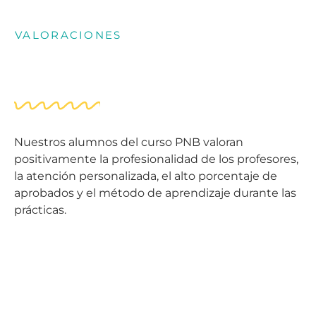
VALORACIONES
Nuestros alumnos del curso PNB valoran
positivamente la profesionalidad de los profesores
,
la atención personalizada, el alto porcentaje de
aprobados y el método de aprendizaje durante las
prácticas.