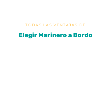
TODAS LAS VENTAJAS DE
Elegir Marinero a Bordo