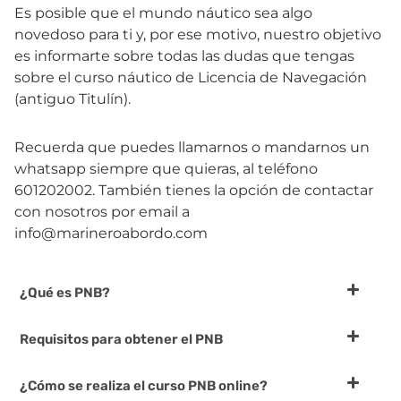
Es posible que el mundo náutico sea algo
novedoso para ti y, por ese motivo, nuestro objetivo
es informarte sobre todas las dudas que tengas
sobre el curso náutico de Licencia de Navegación
(antiguo Titulín).
Recuerda que puedes llamarnos o mandarnos un
whatsapp siempre que quieras, al teléfono
601202002. También tienes la opción de contactar
con nosotros por email a
info@marineroabordo.com
¿Qué es PNB?
Requisitos para obtener el PNB
¿Cómo se realiza el curso PNB online?