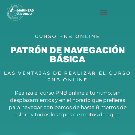
Saltar
al
contenido
CURSO PNB ONLINE
PATRÓN DE NAVEGACIÓN
BÁSICA
LAS VENTAJAS DE REALIZAR EL CURSO
PNB ONLINE
Realiza el curso
PNB
online a tu ritmo, sin
desplazamientos y en el horario que prefieras
para navegar con barcos de hasta 8 metros de
eslora y todos los tipos de motos de agua.