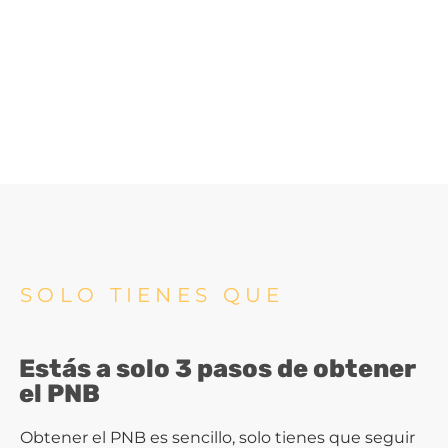
SOLO TIENES QUE
Estás a solo 3 pasos de obtener
el PNB
Obtener el PNB es sencillo, solo tienes que seguir