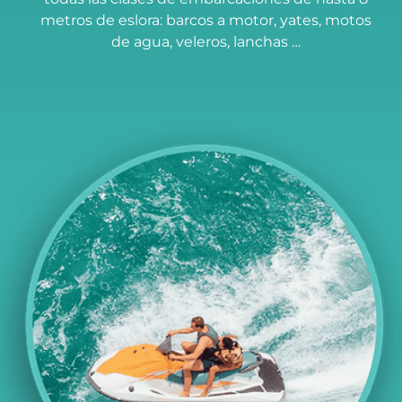
metros de eslora: barcos a motor, yates, motos
de agua, veleros, lanchas …