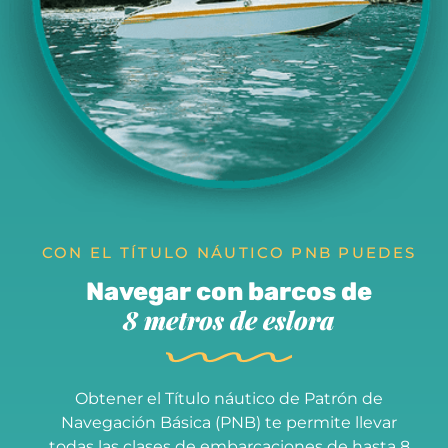
CON EL TÍTULO NÁUTICO PNB PUEDES
Navegar con barcos de
8 metros de eslora
Obtener el Título náutico de Patrón de
Navegación Básica (PNB) te permite llevar
todas las clases de embarcaciones de hasta 8