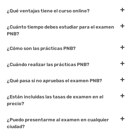
¿Qué ventajas tiene el curso online?
¿Cuánto tiempo debes estudiar para el examen
PNB?
¿Cómo son las prácticas PNB?
¿Cuándo realizar las prácticas PNB?
¿Qué pasa si no apruebas el examen PNB?
¿Están incluidas las tasas de examen en el
precio?
¿Puedo presentarme al examen en cualquier
ciudad?