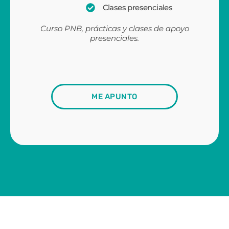
Clases presenciales
Curso PNB, prácticas y clases de apoyo
presenciales.
ME APUNTO