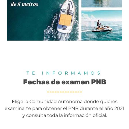
TE INFORMAMOS
Fechas de examen PNB
Elige la Comunidad Autónoma donde quieres
examinarte para obtener el
PNB
durante el año 2021
y consulta toda la información oficial.