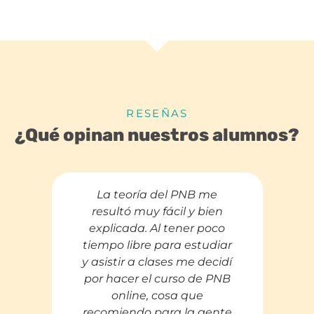
RESEÑAS
¿Qué opinan nuestros alumnos?
La teoría del PNB me
resultó muy fácil y bien
explicada. Al tener poco
tiempo libre para estudiar
y asistir a clases me decidí
por hacer el curso de PNB
online, cosa que
recomiendo para la gente