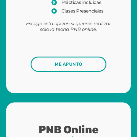
Prácticas incluidas
Clases Presenciales
Escoge esta opción si quieres realizar
solo la teoría PNB online.
ME APUNTO
PNB Online