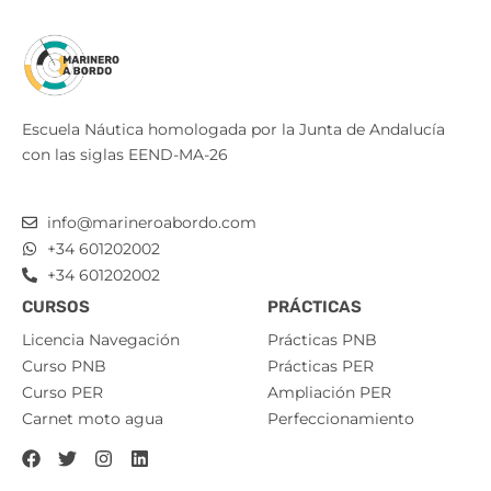
Escuela Náutica homologada por la Junta de Andalucía
con las siglas EEND-MA-26
info@marineroabordo.com
+34 601202002
+34 601202002
CURSOS
PRÁCTICAS
Licencia Navegación
Prácticas PNB
Curso PNB
Prácticas PER
Curso PER
Ampliación PER
Carnet moto agua
Perfeccionamiento