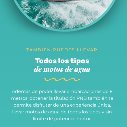
TAMBIÉN PUEDES LLEVAR
Todos los tipos
de motos de agua
Además de poder llevar embarcaciones de 8
metros, obtener la titulación
PNB
también te
permite disfrutar de una experiencia única,
llevar motos de agua de todos los tipos y sin
límite de potencia motor.