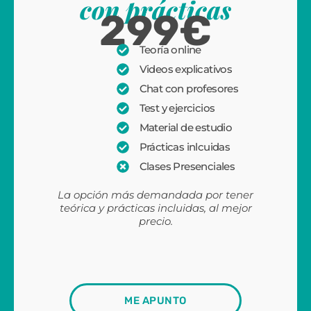
con prácticas
299€
Teoría online
Videos explicativos
Chat con profesores
Test y ejercicios
Material de estudio
Prácticas inlcuidas
Clases Presenciales
La opción más demandada por tener
teórica y prácticas incluidas, al mejor
precio.
ME APUNTO