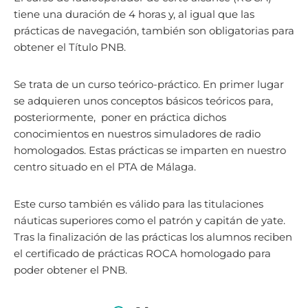
tiene una duración de 4 horas y, al igual que las
prácticas de navegación, también son obligatorias para
obtener el Título PNB.
Se trata de un curso teórico-práctico. En primer lugar
se adquieren unos conceptos básicos teóricos para,
posteriormente, poner en práctica dichos
conocimientos en nuestros simuladores de radio
homologados. Estas prácticas se imparten en nuestro
centro situado en el PTA de Málaga.
Este curso también es válido para las titulaciones
náuticas superiores como el patrón y capitán de yate.
Tras la finalización de las prácticas los alumnos reciben
el certificado de prácticas ROCA homologado para
poder obtener el PNB.