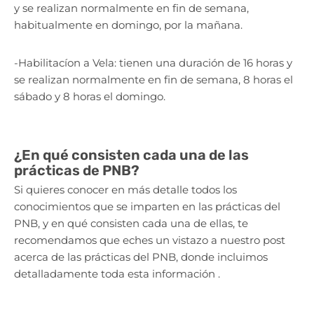
y se realizan normalmente en fin de semana,
habitualmente en domingo, por la mañana.
-Habilitacíon a Vela: tienen una duración de 16 horas y
se realizan normalmente en fin de semana, 8 horas el
sábado y 8 horas el domingo.
¿En qué consisten cada una de las
prácticas de PNB?
Si quieres conocer en más detalle todos los
conocimientos que se imparten en las prácticas del
PNB, y en qué consisten cada una de ellas, te
recomendamos que eches un vistazo a nuestro post
acerca de las prácticas del PNB, donde incluimos
detalladamente toda esta información .