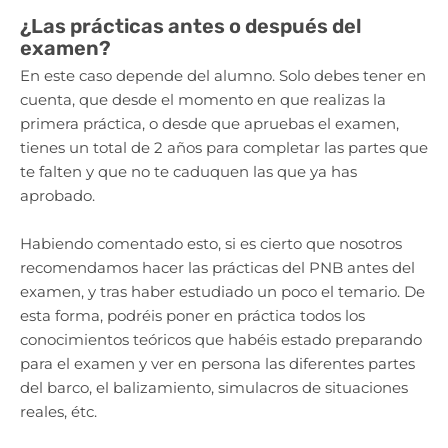
¿Las prácticas antes o después del
examen?
En este caso depende del alumno. Solo debes tener en
cuenta, que desde el momento en que realizas la
primera práctica, o desde que apruebas el examen,
tienes un total de 2 años para completar las partes que
te falten y que no te caduquen las que ya has
aprobado.
Habiendo comentado esto, si es cierto que nosotros
recomendamos hacer las prácticas del PNB antes del
examen, y tras haber estudiado un poco el temario. De
esta forma, podréis poner en práctica todos los
conocimientos teóricos que habéis estado preparando
para el examen y ver en persona las diferentes partes
del barco, el balizamiento, simulacros de situaciones
reales, étc.