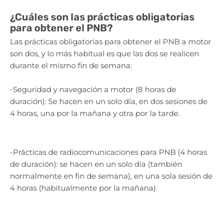
¿Cuáles son las prácticas obligatorias
para obtener el PNB?
Las prácticas obligatorias para obtener el PNB a motor
son dos, y lo más habitual es que las dos se realicen
durante el mismo fin de semana:
-Seguridad y navegación a motor (8 horas de
duración): Se hacen en un solo día, en dos sesiones de
4 horas, una por la mañana y otra por la tarde.
-Prácticas de radiocomunicaciones para PNB (4 horas
de duración): se hacen en un solo día (también
normalmente en fin de semana), en una sola sesión de
4 horas (habitualmente por la mañana).