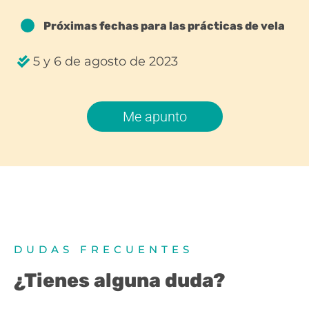
Próximas fechas para las prácticas de vela
5 y 6 de agosto de 2023
Me apunto
DUDAS FRECUENTES
¿Tienes alguna duda?