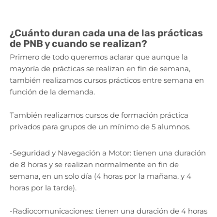
¿Cuánto duran cada una de las prácticas
de PNB y cuando se realizan?
Primero de todo queremos aclarar que aunque la
mayoría de prácticas se realizan en fin de semana,
también realizamos cursos prácticos entre semana en
función de la demanda.
También realizamos cursos de formación práctica
privados para grupos de un mínimo de 5 alumnos.
-Seguridad y Navegación a Motor: tienen una duración
de 8 horas y se realizan normalmente en fin de
semana, en un solo día (4 horas por la mañana, y 4
horas por la tarde).
-Radiocomunicaciones: tienen una duración de 4 horas