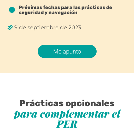
Próximas fechas para las prácticas de
seguridad y navegación
9 de septiembre de 2023
Me apunto
Prácticas opcionales
para complementar el
PER