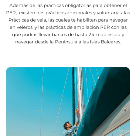
Además de las prácticas obligatorias para obtener el
PER, existen dos prácticas adicionales y voluntarias: las
Prácticas de vela, las cuales te habilitan para navegar
en veleros, y las prácticas de ampliación PER con las
que podrás llevar barcos de hasta 24m de eslora y
navegar desde la Península a las Islas Baleares.