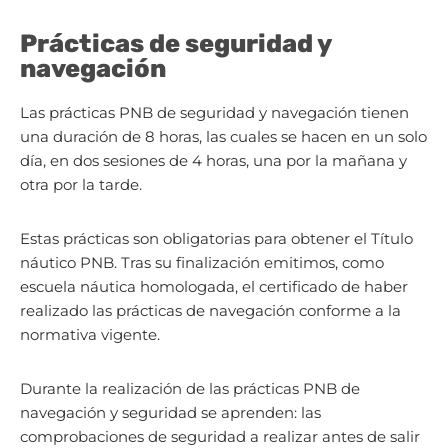
Prácticas de seguridad y
navegación
Las prácticas PNB de seguridad y navegación tienen
una duración de 8 horas, las cuales se hacen en un solo
día, en dos sesiones de 4 horas, una por la mañana y
otra por la tarde.
Estas prácticas son obligatorias para obtener el Título
náutico PNB. Tras su finalización emitimos, como
escuela náutica homologada, el certificado de haber
realizado las prácticas de navegación conforme a la
normativa vigente.
Durante la realización de las prácticas PNB de
navegación y seguridad se aprenden: las
comprobaciones de seguridad a realizar antes de salir