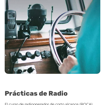
Prácticas de Radio
El curso de radiooperador de corto alcance (ROCA)