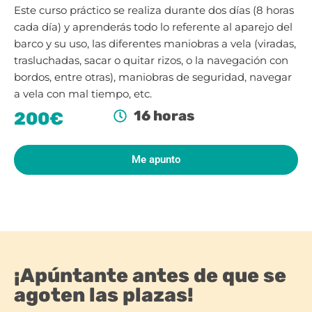
Este curso práctico se realiza durante dos días (8 horas
cada día) y aprenderás todo lo referente al aparejo del
barco y su uso, las diferentes maniobras a vela (viradas,
trasluchadas, sacar o quitar rizos, o la navegación con
bordos, entre otras), maniobras de seguridad, navegar
a vela con mal tiempo, etc.
16 horas
200€
Me apunto
¡Apúntante antes de que se
agoten las plazas!