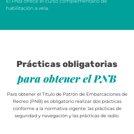
El PNB ofrece el curso complementario de
habilitación a vela.
Prácticas obligatorias
para obtener el PNB
Para obtener el Título de Patrón de Embarcaciones de
Recreo (PNB) es obligatorio realizar dos prácticas
conforme a la normativa vigente: las prácticas de
seguridad y navegación y las prácticas de radio.