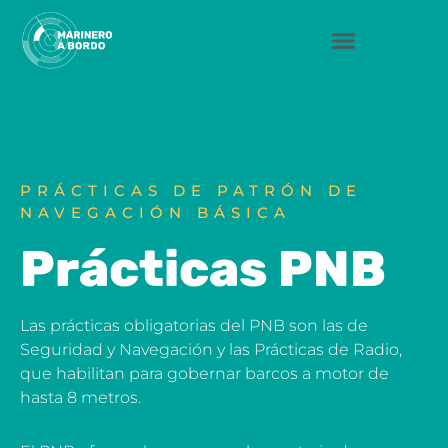
Saltar
al
contenido
PRÁCTICAS DE PATRÓN DE
NAVEGACIÓN BÁSICA
Prácticas PNB
Las prácticas obligatorias del PNB son las de
Seguridad y Navegación y las Prácticas de Radio,
que habilitan para gobernar barcos a motor de
hasta 8 metros.