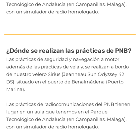
Tecnológico de Andalucía (en Campanillas, Málaga),
con un simulador de radio homologado.
¿Dónde se realizan las prácticas de PNB?
Las prácticas de seguridad y navegación a motor,
además de las prácticas de vela y, se realizan a bordo
de nuestro velero Sirius (Jeanneau Sun Odyssey 42
DS), situado en el puerto de Benalmádena (Puerto
Marina).
Las prácticas de radiocomunicaciones del PNB tienen
lugar en un aula que tenemos en el Parque
Tecnológico de Andalucía (en Campanillas, Málaga),
con un simulador de radio homologado.