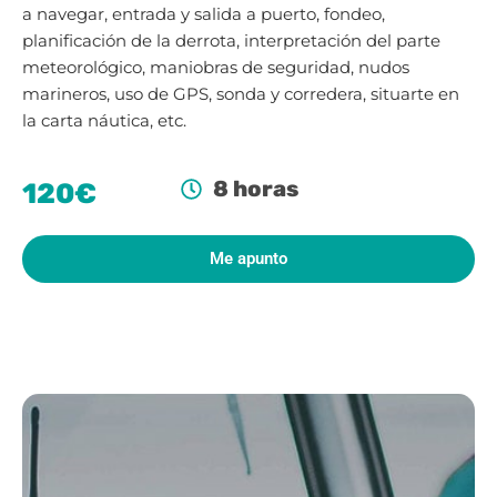
a navegar, entrada y salida a puerto, fondeo,
planificación de la derrota, interpretación del parte
meteorológico, maniobras de seguridad, nudos
marineros, uso de GPS, sonda y corredera, situarte en
la carta náutica, etc.
8 horas
120€
Me apunto