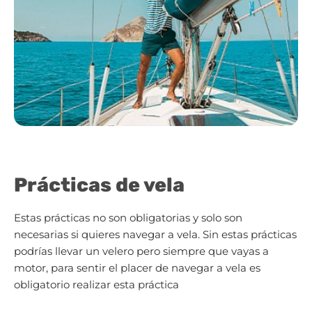
Prácticas de vela
Estas prácticas no son obligatorias y solo son
necesarias si quieres navegar a vela. Sin estas prácticas
podrías llevar un velero pero siempre que vayas a
motor, para sentir el placer de navegar a vela es
obligatorio realizar esta práctica