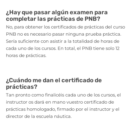
¿Hay que pasar algún examen para
completar las prácticas de PNB?
No, para obtener los certificados de prácticas del curso
PNB no es necesario pasar ninguna prueba práctica.
Sería suficiente con asistir a la totalidad de horas de
cada uno de los cursos. En total, el PNB tiene solo 12
horas de prácticas.
¿Cuándo me dan el certificado de
prácticas?
Tan pronto como finalicéis cada uno de los cursos, el
instructor os dará en mano vuestro certificado de
prácticas homologado, firmado por el instructor y el
director de la escuela náutica.