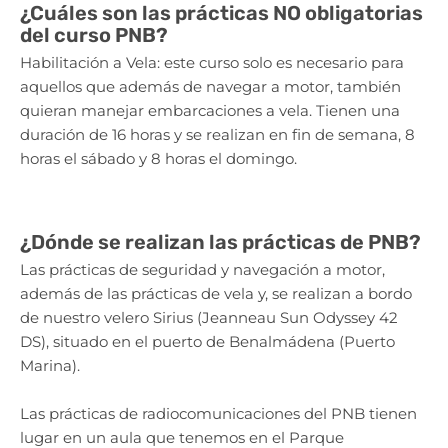
¿Cuáles son las prácticas NO obligatorias
del curso PNB?
Habilitación a Vela: este curso solo es necesario para
aquellos que además de navegar a motor, también
quieran manejar embarcaciones a vela. Tienen una
duración de 16 horas y se realizan en fin de semana, 8
horas el sábado y 8 horas el domingo.
¿Dónde se realizan las prácticas de PNB?
Las prácticas de seguridad y navegación a motor,
además de las prácticas de vela y, se realizan a bordo
de nuestro velero Sirius (Jeanneau Sun Odyssey 42
DS), situado en el puerto de Benalmádena (Puerto
Marina).
Las prácticas de radiocomunicaciones del PNB tienen
lugar en un aula que tenemos en el Parque