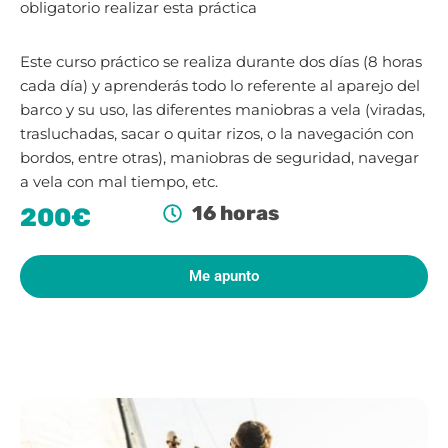
obligatorio realizar esta práctica
Este curso práctico se realiza durante dos días (8 horas
cada día) y aprenderás todo lo referente al aparejo del
barco y su uso, las diferentes maniobras a vela (viradas,
trasluchadas, sacar o quitar rizos, o la navegación con
bordos, entre otras), maniobras de seguridad, navegar
a vela con mal tiempo, etc.
16 horas
200€
Me apunto