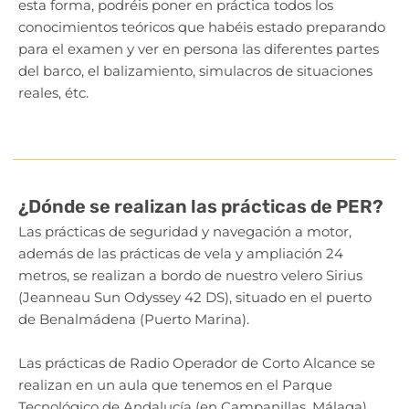
esta forma, podréis poner en práctica todos los
conocimientos teóricos que habéis estado preparando
para el examen y ver en persona las diferentes partes
del barco, el balizamiento, simulacros de situaciones
reales, étc.
¿Dónde se realizan las prácticas de PER?
Las prácticas de seguridad y navegación a motor,
además de las prácticas de vela y ampliación 24
metros, se realizan a bordo de nuestro velero Sirius
(Jeanneau Sun Odyssey 42 DS), situado en el puerto
de Benalmádena (Puerto Marina).
Las prácticas de Radio Operador de Corto Alcance se
realizan en un aula que tenemos en el Parque
Tecnológico de Andalucía (en Campanillas, Málaga),