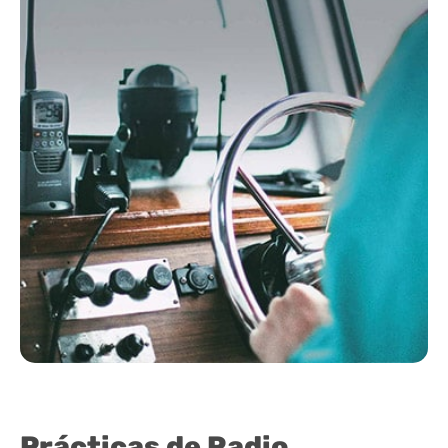
Prácticas de Radio