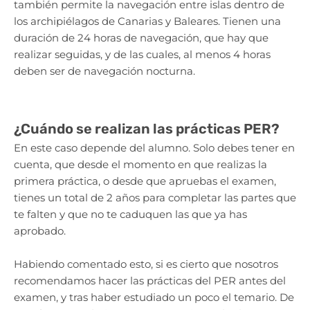
también permite la navegación entre islas dentro de
los archipiélagos de Canarias y Baleares. Tienen una
duración de 24 horas de navegación, que hay que
realizar seguidas, y de las cuales, al menos 4 horas
deben ser de navegación nocturna.
¿Cuándo se realizan las prácticas PER?
En este caso depende del alumno. Solo debes tener en
cuenta, que desde el momento en que realizas la
primera práctica, o desde que apruebas el examen,
tienes un total de 2 años para completar las partes que
te falten y que no te caduquen las que ya has
aprobado.
Habiendo comentado esto, si es cierto que nosotros
recomendamos hacer las prácticas del PER antes del
examen, y tras haber estudiado un poco el temario. De