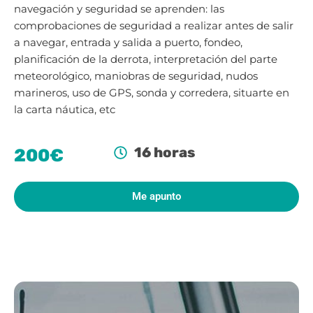
navegación y seguridad se aprenden: las
comprobaciones de seguridad a realizar antes de salir
a navegar, entrada y salida a puerto, fondeo,
planificación de la derrota, interpretación del parte
meteorológico, maniobras de seguridad, nudos
marineros, uso de GPS, sonda y corredera, situarte en
la carta náutica, etc
16 horas
200€
Me apunto