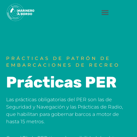
Saltar
al
contenido
PRÁCTICAS DE PATRÓN DE
EMBARCACIONES DE RECREO
Prácticas PER
Las prácticas obligatorias del PER son las de
Seguridad y Navegación y las Prácticas de Radio,
que habilitan para gobernar barcos a motor de
hasta 15 metros.