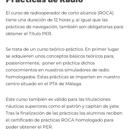
El curso de radiooperador de corto alcance (ROCA)
tiene una duración de 12 horas y, al igual que las
prácticas de navegación, también son obligatorias para
obtener el Título PER.
Se trata de un curso teórico-práctico. En primer lugar
se adquieren unos conceptos básicos teóricos para,
posteriormente, poner en práctica dichos
conocimientos en nuestros simuladores de radio
homologados. Estas prácticas se imparten en nuestro
centro situado en el PTA de Málaga.
Este curso también es válido para las titulaciones
náuticas superiores como el patrón y capitán de yate.
Tras la finalización de las prácticas los alumnos reciben
el certificado de prácticas ROCA homologado para
poder obtener el PER.