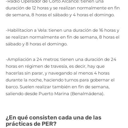
-Radio Operador de Corto Alcance: tienen una
duración de 12 horas y se realizan normalmente en fin
de semana, 8 horas el sábado y 4 horas el domingo.
-Habilitacíon a Vela: tienen una duración de 16 horas y
se realizan normalmente en fin de semana, 8 horas el
sábado y 8 horas el domingo.
-Ampliación a 24 metros: tienen una duración de 24
horas en régimen de travesía, es decir, hay que
hacerlas sin parar, y navegando al menos 4 horas
durante la noche, haciendo turnos para gobernar el
barco. Suelen realizar también en fin de semana,
saliendo desde Puerto Marina (Benalmádena).
¿En qué consisten cada una de las
prácticas de PER?