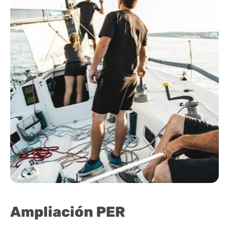
Ampliación PER