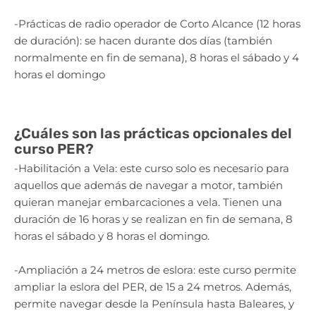
-Prácticas de radio operador de Corto Alcance (12 horas
de duración): se hacen durante dos días (también
normalmente en fin de semana), 8 horas el sábado y 4
horas el domingo
¿Cuáles son las prácticas opcionales del
curso PER?
-Habilitación a Vela: este curso solo es necesario para
aquellos que además de navegar a motor, también
quieran manejar embarcaciones a vela. Tienen una
duración de 16 horas y se realizan en fin de semana, 8
horas el sábado y 8 horas el domingo.
-Ampliación a 24 metros de eslora: este curso permite
ampliar la eslora del PER, de 15 a 24 metros. Además,
permite navegar desde la Península hasta Baleares, y