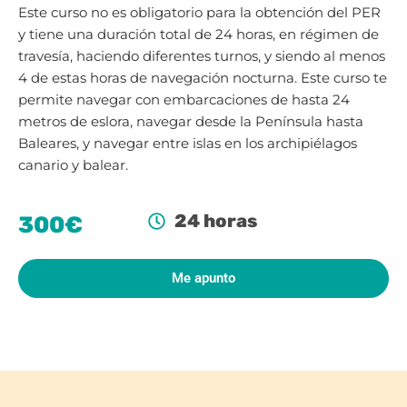
Este curso no es obligatorio para la obtención del PER
y tiene una duración total de 24 horas, en régimen de
travesía, haciendo diferentes turnos, y siendo al menos
4 de estas horas de navegación nocturna.
Este curso te
permite navegar con embarcaciones de hasta 24
metros de eslora, navegar desde la Península hasta
Baleares, y navegar entre islas en los archipiélagos
canario y balear.
24 horas
300€
Me apunto