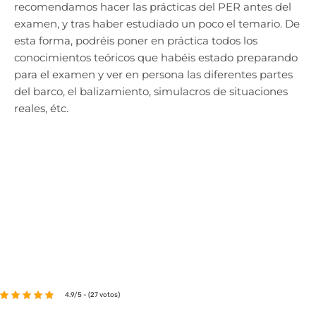
recomendamos hacer las prácticas del PER antes del
examen, y tras haber estudiado un poco el temario. De
esta forma, podréis poner en práctica todos los
conocimientos teóricos que habéis estado preparando
para el examen y ver en persona las diferentes partes
del barco, el balizamiento, simulacros de situaciones
reales, étc.
4.9/5 - (27 votos)