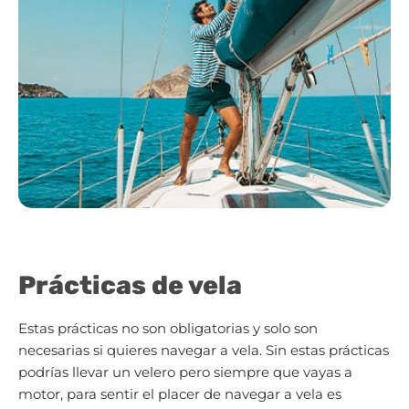
Prácticas de vela
Estas prácticas no son obligatorias y solo son
necesarias si quieres navegar a vela. Sin estas prácticas
podrías llevar un velero pero siempre que vayas a
motor, para sentir el placer de navegar a vela es