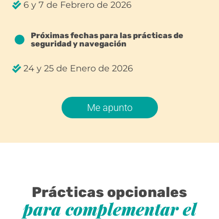
6 y 7 de Febrero de 2026
Próximas fechas para las prácticas de
seguridad y navegación
24 y 25 de Enero de 2026
Me apunto
Prácticas opcionales
para complementar el