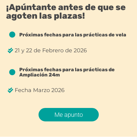
¡Apúntante antes de que se
agoten las plazas!
Próximas fechas para las prácticas de vela
21 y 22 de Febrero de 2026
Próximas fechas para las prácticas de
Ampliación 24m
Fecha Marzo 2026
Me apunto