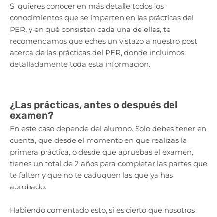
Si quieres conocer en más detalle todos los
conocimientos que se imparten en las prácticas del
PER, y en qué consisten cada una de ellas, te
recomendamos que eches un vistazo a nuestro post
acerca de las prácticas del PER, donde incluimos
detalladamente toda esta información.
¿Las prácticas, antes o después del
examen?
En este caso depende del alumno. Solo debes tener en
cuenta, que desde el momento en que realizas la
primera práctica, o desde que apruebas el examen,
tienes un total de 2 años para completar las partes que
te falten y que no te caduquen las que ya has
aprobado.
Habiendo comentado esto, si es cierto que nosotros