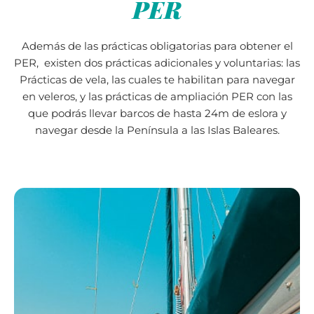
PER
Además de las prácticas obligatorias para obtener el
PER, existen dos prácticas adicionales y voluntarias: las
Prácticas de vela, las cuales te habilitan para navegar
en veleros, y las prácticas de ampliación PER con las
que podrás llevar barcos de hasta 24m de eslora y
navegar desde la Península a las Islas Baleares.