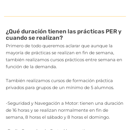
¿Qué duración tienen las prácticas PER y
cuando se realizan?
Primero de todo queremos aclarar que aunque la
mayoría de prácticas se realizan en fin de semana,
también realizamos cursos prácticos entre semana en
función de la demanda.
También realizamos cursos de formación práctica
privados para grupos de un mínimo de 5 alumnos.
-Seguridad y Navegación a Motor: tienen una duración
de 16 horas y se realizan normalmente en fin de
semana, 8 horas el sábado y 8 horas el domingo.