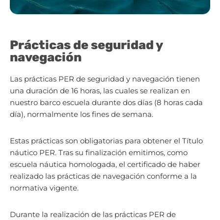
Prácticas de seguridad y
navegación
Las prácticas PER de seguridad y navegación tienen
una duración de 16 horas, las cuales se realizan en
nuestro barco escuela durante dos días (8 horas cada
día), normalmente los fines de semana.
Estas prácticas son obligatorias para obtener el Título
náutico PER. Tras su finalización emitimos, como
escuela náutica homologada, el certificado de haber
realizado las prácticas de navegación conforme a la
normativa vigente.
Durante la realización de las prácticas PER de