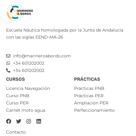
Escuela Náutica homologada por la Junta de Andalucía
con las siglas EEND-MA-26
info@marineroabordo.com
+34 601202002
+34 601202002
CURSOS
PRÁCTICAS
Licencia Navegación
Prácticas PNB
Curso PNB
Prácticas PER
Curso PER
Ampliación PER
Carnet moto agua
Perfeccionamiento
Contacto