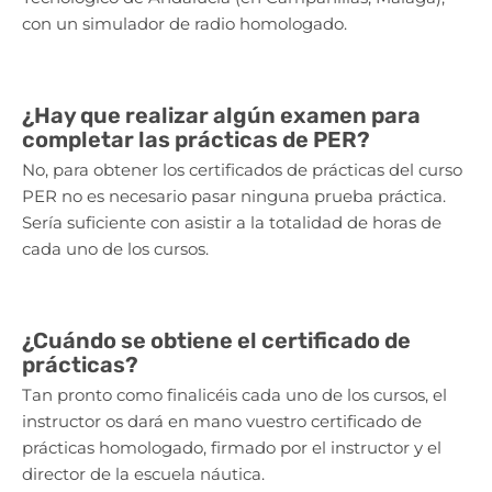
con un simulador de radio homologado.
¿Hay que realizar algún examen para
completar las prácticas de PER?
No, para obtener los certificados de prácticas del curso
PER no es necesario pasar ninguna prueba práctica.
Sería suficiente con asistir a la totalidad de horas de
cada uno de los cursos.
¿Cuándo se obtiene el certificado de
prácticas?
Tan pronto como finalicéis cada uno de los cursos, el
instructor os dará en mano vuestro certificado de
prácticas homologado, firmado por el instructor y el
director de la escuela náutica.