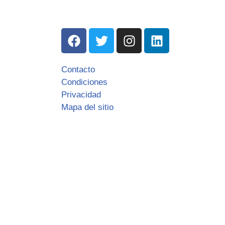
Contacto
Condiciones
Privacidad
Mapa del sitio