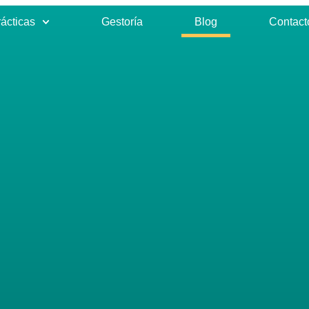
ácticas
Gestoría
Blog
Contact