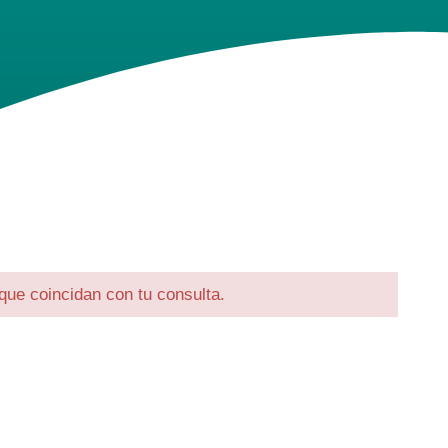
 que coincidan con tu consulta.