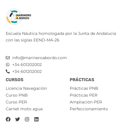
Escuela Náutica homologada por la Junta de Andalucía
con las siglas EEND-MA-26
info@marineroabordo.com
+34 601202002
+34 601202002
CURSOS
PRÁCTICAS
Licencia Navegación
Prácticas PNB
Curso PNB
Prácticas PER
Curso PER
Ampliación PER
Carnet moto agua
Perfeccionamiento