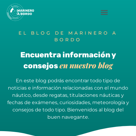
Saltar
al
contenido
EL BLOG DE MARINERO A
BORDO
Encuentra información y
en nuestro blog
consejos
En este blog podrás encontrar todo tipo de
noticias e información relacionadas con el mundo
náutico, desde regatas, titulaciones náuticas y
fechas de exámenes, curiosidades, meteorología y
consejos de todo tipo. Bienvenidos al blog del
buen navegante.